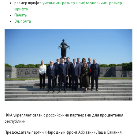
размер шрифта
уменьшить размер шрифта
увеличить размер
шрифта
Печать
Эл. почта
НФА укрепляет связи с российскими партнерами для процветания
республики
Председатель партии «Народный фронт Абхазии» Лаша Сакания