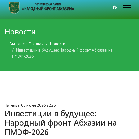
Новости
Вы здесь:
Главная
Новости
Инвестиции в будущее: Народный фронт Абхазии на
ПМЭФ-2026
Пятница, 05 июня 2026 22:23
Инвестиции в будущее:
Народный фронт Абхазии на
ПМЭФ-2026