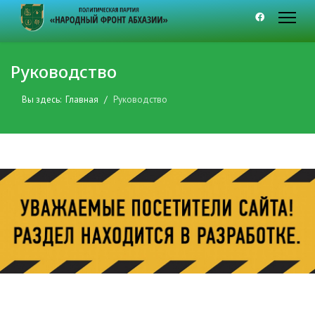
Руководство
Вы здесь:
Главная
Руководство