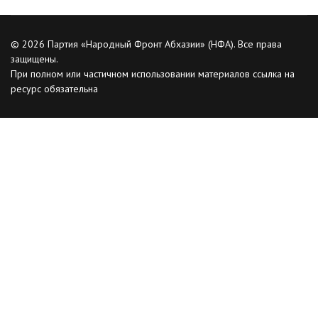
© 2026 Партия «Народный Фронт Абхазии» (НФА). Все права
защищены.
При полном или частичном использовании материалов ссылка на
ресурс обязательна