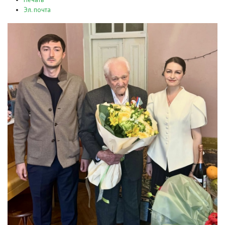
Эл. почта