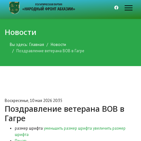
Новости
Вы здесь:
Главная
Новости
Поздравление ветерана ВОВ в Гагре
Воскресенье, 10 мая 2026 20:35
Поздравление ветерана ВОВ в
Гагре
размер шрифта
уменьшить размер шрифта
увеличить размер
шрифта
Печать